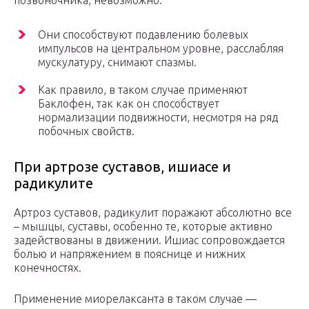
позвоночника, невозможно:
Они способствуют подавлению болевых
импульсов на центральном уровне, расслабляя
мускулатуру, снимают спазмы.
Как правило, в таком случае применяют
Баклофен, так как он способствует
нормализации подвижности, несмотря на ряд
побочных свойств.
При артрозе суставов, ишиасе и
радикулите
Артроз суставов, радикулит поражают абсолютно все
– мышцы, суставы, особенно те, которые активно
задействованы в движении. Ишиас сопровождается
болью и напряжением в пояснице и нижних
конечностях.
Применение миорелаксанта в таком случае —