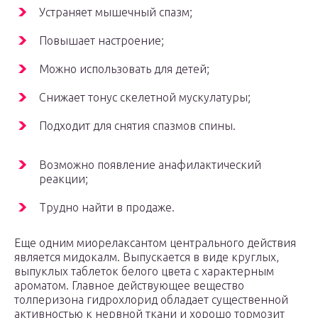
Устраняет мышечный спазм;
Повышает настроение;
Можно использовать для детей;
Снижает тонус скелетной мускулатуры;
Подходит для снятия спазмов спины.
Возможно появление анафилактический
реакции;
Трудно найти в продаже.
Еще одним миорелаксантом центрального действия
является мидокалм. Выпускается в виде круглых,
выпуклых таблеток белого цвета с характерным
ароматом. Главное действующее вещество
толперизона гидрохлорид обладает существенной
активностью к нервной ткани и хорошо тормозит