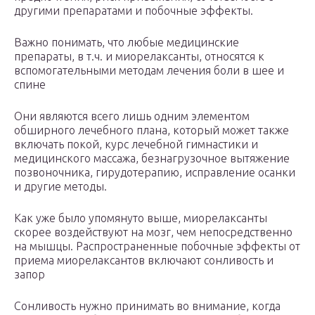
другими препаратами и побочные эффекты.
Важно понимать, что любые медицинские
препараты, в т.ч. и миорелаксанты, относятся к
вспомогательными методам лечения боли в шее и
спине
Они являются всего лишь одним элементом
обширного лечебного плана, который может также
включать покой, курс лечебной гимнастики и
медицинского массажа, безнагрузочное вытяжение
позвоночника, гирудотерапию, исправление осанки
и другие методы.
Как уже было упомянуто выше, миорелаксанты
скорее воздействуют на мозг, чем непосредственно
на мышцы. Распространенные побочные эффекты от
приема миорелаксантов включают сонливость и
запор
Сонливость нужно принимать во внимание, когда