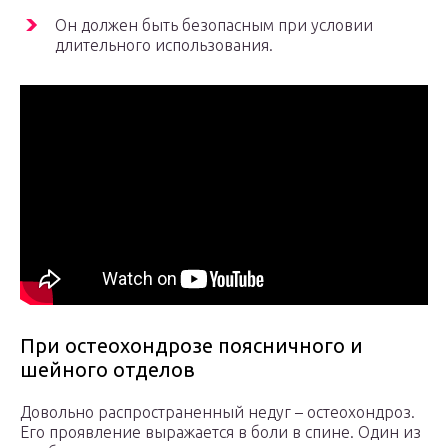
Он должен быть безопасным при условии
длительного использования.
При остеохондрозе поясничного и
шейного отделов
Довольно распространенный недуг – остеохондроз.
Его проявление выражается в боли в спине. Один из