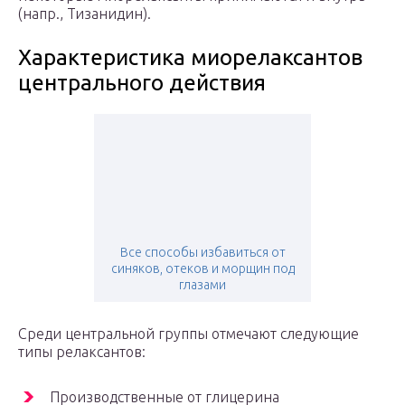
(напр., Тизанидин).
Характеристика миорелаксантов
центрального действия
Все способы избавиться от
синяков, отеков и морщин под
глазами
Среди центральной группы отмечают следующие
типы релаксантов:
Производственные от глицерина