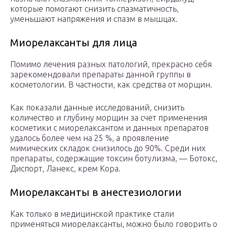
которые помогают снизить спазматичность,
уменьшают напряжения и спазм в мышцах.
Миорелаксанты для лица
Помимо лечения разных патологий, прекрасно себя
зарекомендовали препараты данной группы в
косметологии. В частности, как средства от морщин.
Как показали данные исследований, снизить
количество и глубину морщин за счет применения
косметики с миорелаксантом и данных препаратов
удалось более чем на 25 %, а проявление
мимических складок снизилось до 90%. Среди них
препараты, содержащие токсин ботулизма, — Ботокс,
Диспорт, Ланекс, крем Кора.
Миорелаксанты в анестезиологии
Как только в медицинской практике стали
применяться миорелаксанты, можно было говорить о