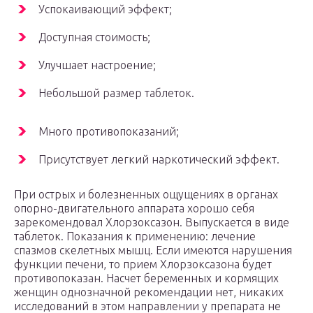
Успокаивающий эффект;
Доступная стоимость;
Улучшает настроение;
Небольшой размер таблеток.
Много противопоказаний;
Присутствует легкий наркотический эффект.
При острых и болезненных ощущениях в органах
опорно-двигательного аппарата хорошо себя
зарекомендовал Хлорзоксазон. Выпускается в виде
таблеток. Показания к применению: лечение
спазмов скелетных мышц. Если имеются нарушения
функции печени, то прием Хлорзоксазона будет
противопоказан. Насчет беременных и кормящих
женщин однозначной рекомендации нет, никаких
исследований в этом направлении у препарата не