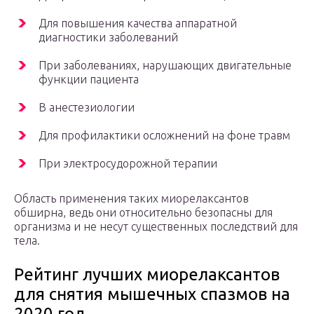
Для повышения качества аппаратной
диагностики заболеваний
При заболеваниях, нарушающих двигательные
функции пациента
В анестезиологии
Для профилактики осложнений на фоне травм
При электросудорожной терапии
Область применения таких миорелаксантов
обширна, ведь они относительно безопасны для
организма и не несут существенных последствий для
тела.
Рейтинг лучших миорелаксантов
для снятия мышечных спазмов на
2020 год