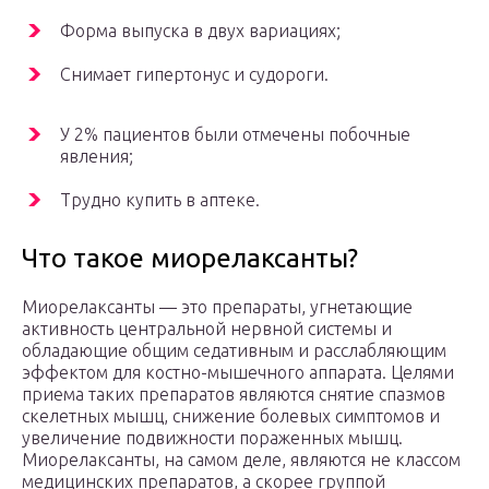
Форма выпуска в двух вариациях;
Снимает гипертонус и судороги.
У 2% пациентов были отмечены побочные
явления;
Трудно купить в аптеке.
Что такое миорелаксанты?
Миорелаксанты — это препараты, угнетающие
активность центральной нервной системы и
обладающие общим седативным и расслабляющим
эффектом для костно-мышечного аппарата. Целями
приема таких препаратов являются снятие спазмов
скелетных мышц, снижение болевых симптомов и
увеличение подвижности пораженных мышц.
Миорелаксанты, на самом деле, являются не классом
медицинских препаратов, а скорее группой