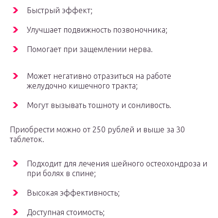
Быстрый эффект;
Улучшает подвижность позвоночника;
Помогает при защемлении нерва.
Может негативно отразиться на работе
желудочно кишечного тракта;
Могут вызывать тошноту и сонливость.
Приобрести можно от 250 рублей и выше за 30
таблеток.
Подходит для лечения шейного остеохондроза и
при болях в спине;
Высокая эффективность;
Доступная стоимость;