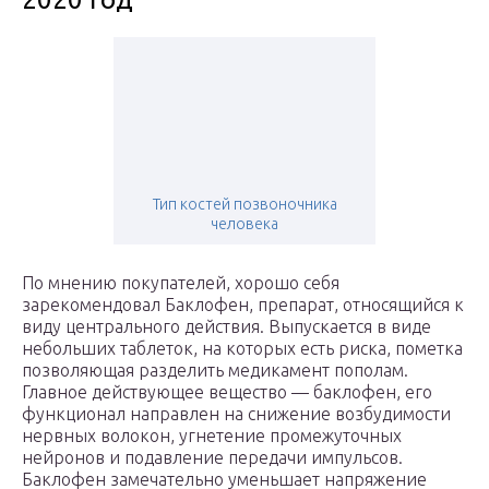
Тип костей позвоночника
человека
По мнению покупателей, хорошо себя
зарекомендовал Баклофен, препарат, относящийся к
виду центрального действия. Выпускается в виде
небольших таблеток, на которых есть риска, пометка
позволяющая разделить медикамент пополам.
Главное действующее вещество — баклофен, его
функционал направлен на снижение возбудимости
нервных волокон, угнетение промежуточных
нейронов и подавление передачи импульсов.
Баклофен замечательно уменьшает напряжение