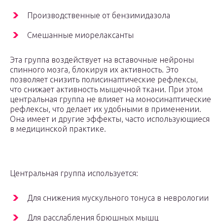
Производственные от бензимидазола
Смешанные миорелаксанты
Эта группа воздействует на вставочные нейроны
спинного мозга, блокируя их активность. Это
позволяет снизить полисинаптические рефлексы,
что снижает активность мышечной ткани. При этом
центральная группа не влияет на моносинаптические
рефлексы, что делает их удобными в применении.
Она имеет и другие эффекты, часто использующиеся
в медицинской практике.
Центральная группа используется:
Для снижения мускульного тонуса в неврологии
Для расслабления брюшных мышц