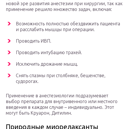
новой эре развития анестезии при хирургии, так как
применение решило множество задач, включая:
Возможность полностью обездвижить пациента
и расслабить мышцы при операции.
Проводить ИВП.
Проводить интубацию трахей.
Исключить дрожание мышц.
Снять спазмы при столбняке, бешенстве,
судорогах.
Применение в анестезиологии подразумевает
выбор препарата для внутривенного или местного
введения в каждом случае – индивидуально. Этот
могут быть Круарон, Дитилин.
Природные миорелаксанты