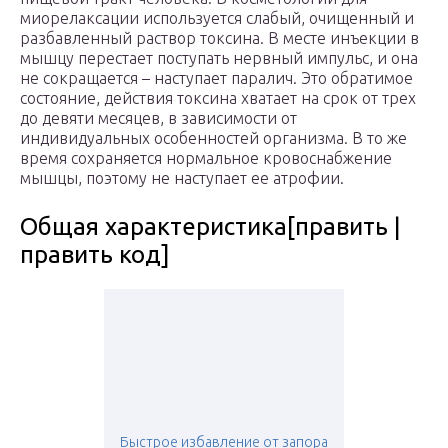
миорелаксации используется слабый, очищенный и
разбавленный раствор токсина. В месте инъекции в
мышцу перестает поступать нервный импульс, и она
не сокращается – наступает паралич. Это обратимое
состояние, действия токсина хватает на срок от трех
до девяти месяцев, в зависимости от
индивидуальных особенностей организма. В то же
время сохраняется нормальное кровоснабжение
мышцы, поэтому не наступает ее атрофии.
Общая характеристика[править |
править код]
Быстрое избавление от запора