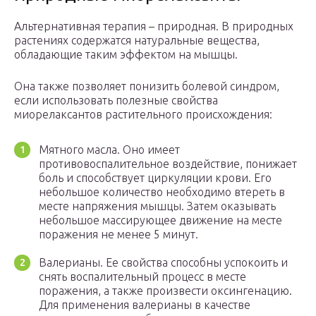
Альтернативная терапия – природная. В природных
растениях содержатся натуральные вещества,
обладающие таким эффектом на мышцы.
Она также позволяет понизить болевой синдром,
если использовать полезные свойства
миорелаксантов растительного происхождения:
Мятного масла. Оно имеет
противовоспалительное воздействие, понижает
боль и способствует циркуляции крови. Его
небольшое количество необходимо втереть в
месте напряжения мышцы. Затем оказывать
небольшое массирующее движение на месте
поражения не менее 5 минут.
Валерианы. Ее свойства способны успокоить и
снять воспалительный процесс в месте
поражения, а также произвести оксингенацию.
Для применения валерианы в качестве