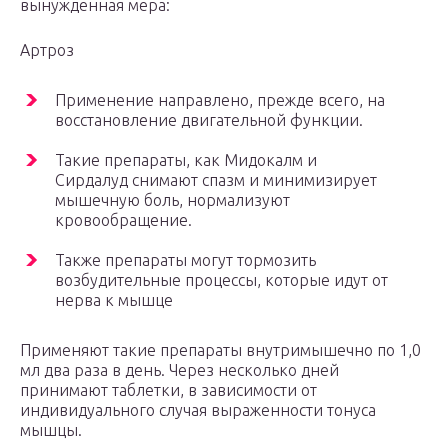
вынужденная мера:
Артроз
Применение направлено, прежде всего, на
восстановление двигательной функции.
Такие препараты, как Мидокалм и
Сирдалуд снимают спазм и минимизирует
мышечную боль, нормализуют
кровообращение.
Также препараты могут тормозить
возбудительные процессы, которые идут от
нерва к мышце
Применяют такие препараты внутримышечно по 1,0
мл два раза в день. Через несколько дней
принимают таблетки, в зависимости от
индивидуального случая выраженности тонуса
мышцы.