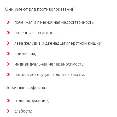
Они имеют ряд противопоказаний:
почечная и печеночная недостаточность;
болезнь Паркинсона;
язва желудка и двенадцатиперстной кишки;
эпилепсия;
индивидуальная непереносимость;
патология сосудов головного мозга.
Побочные эффекты:
головокружение;
слабость;