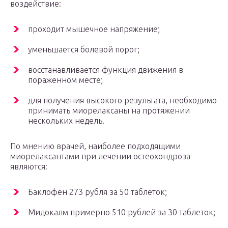
воздействие:
проходит мышечное напряжение;
уменьшается болевой порог;
восстанавливается функция движения в
пораженном месте;
для получения высокого результата, необходимо
принимать миорелаксаны на протяжении
нескольких недель.
По мнению врачей, наиболее подходящими
миорелаксантами при лечении остеохондроза
являются:
Баклофен 273 рубля за 50 таблеток;
Мидокалм примерно 510 рублей за 30 таблеток;