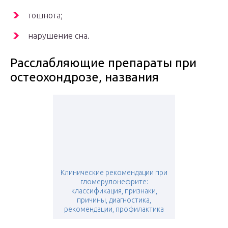
тошнота;
нарушение сна.
Расслабляющие препараты при
остеохондрозе, названия
Клинические рекомендации при
гломерулонефрите:
классификация, признаки,
причины, диагностика,
рекомендации, профилактика