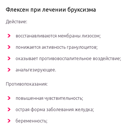
Флексен при лечении бруксизма
Действие:
восстанавливаются мембраны лизосом;
понижается активность гранулоцитов;
оказывает противовоспалительное воздействие;
анальгезирующее.
Противопоказания:
повышенная чувствительность;
острая форма заболевания желудка;
беременность;