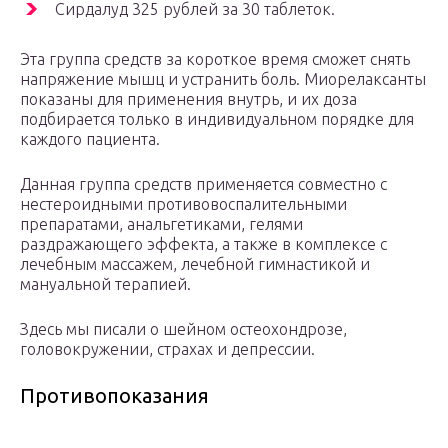
Сирдалуд 325 рублей за 30 таблеток.
Эта группа средств за короткое время сможет снять
напряжение мышц и устранить боль. Миорелаксанты
показаны для применения внутрь, и их доза
подбирается только в индивидуальном порядке для
каждого пациента.
Данная группа средств применяется совместно с
нестероидными противовоспалительными
препаратами, анальгетиками, гелями
раздражающего эффекта, а также в комплексе с
лечебным массажем, лечебной гимнастикой и
мануальной терапией.
Здесь мы писали о шейном остеохондрозе,
головокружении, страхах и депрессии.
Противопоказания