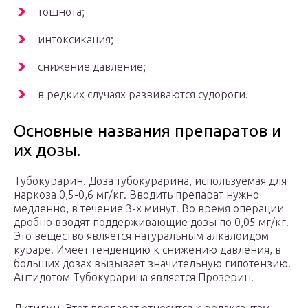
тошнота;
интоксикация;
снижение давление;
в редких случаях развиваются судороги.
Основные названия препаратов и
их дозы.
Тубокурарин. Доза тубокурарина, используемая для
наркоза 0,5-0,6 мг/кг. Вводить препарат нужно
медленно, в течение 3-х минут. Во время операции
дробно вводят поддерживающие дозы по 0,05 мг/кг.
Это вещество является натуральным алкалоидом
кураре. Имеет тенденцию к снижению давления, в
больших дозах вызывает значительную гипотензию.
Антидотом Тубокурарина является Прозерин.