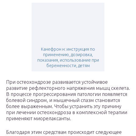
Канефрон н: инструкция по
применению, дозировка,
показания, использование при
беременности, детям
При остеохондрозе развивается устойчивое
развитие рефлекторного напряжения мышц скелета.
В процессе прогрессирования патологии появляется
болевой синдром, и мышечный спазм становится
более выраженным. Чтобы устранить эту причину
при лечении остеохондроза в комплексной терапии
применяют миорелаксанты.
Благодаря этим средствам происходит следующее