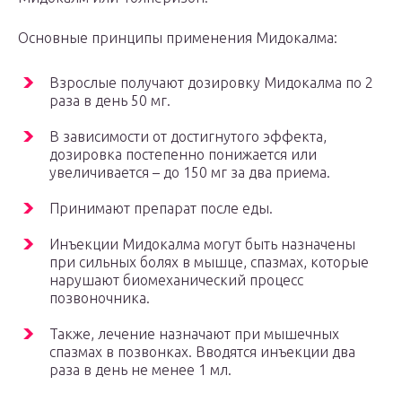
Основные принципы применения Мидокалма:
Взрослые получают дозировку Мидокалма по 2
раза в день 50 мг.
В зависимости от достигнутого эффекта,
дозировка постепенно понижается или
увеличивается – до 150 мг за два приема.
Принимают препарат после еды.
Инъекции Мидокалма могут быть назначены
при сильных болях в мышце, спазмах, которые
нарушают биомеханический процесс
позвоночника.
Также, лечение назначают при мышечных
спазмах в позвонках. Вводятся инъекции два
раза в день не менее 1 мл.