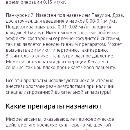
время операции 0,15 мг/кг.
Панкуроний. Известен под названием Павулон. Доза,
достаточная, для введения в наркоз 0,08-0,1 мг/кг.
Поддерживающая доза 0,01-0,02 мг/кг вводится
каждые 40 минут. Имеет множественные побочные
эффекты сос тороны сердечно-сосудистой системы,
так как является неселективным препаратом. Может
вызывать аритмию, гипертонию, тахикардию.
Значительно влияет на внутриглазное давление.
Может использоваться для операций Кесарева
сечения, так как плохо проникает через плаценту.
Все эти препараты используются исключительно
анестезиологами-реаниматологами при наличии
специализированной дыхательной аппаратуры!
Какие препараты назначают
Миорелаксанты, оказывающие периферическое
действие, что проявляется в нервно-мышечной