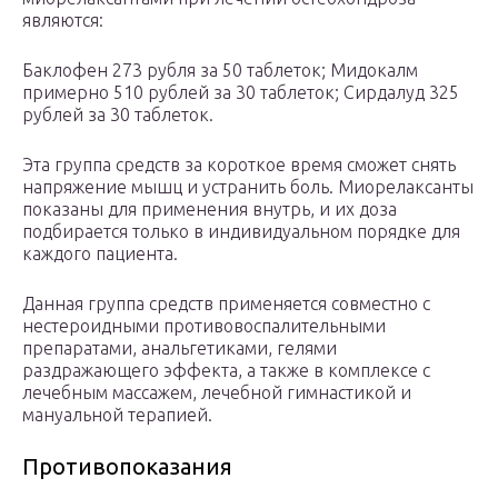
являются:
Баклофен 273 рубля за 50 таблеток; Мидокалм
примерно 510 рублей за 30 таблеток; Сирдалуд 325
рублей за 30 таблеток.
Эта группа средств за короткое время сможет снять
напряжение мышц и устранить боль. Миорелаксанты
показаны для применения внутрь, и их доза
подбирается только в индивидуальном порядке для
каждого пациента.
Данная группа средств применяется совместно с
нестероидными противовоспалительными
препаратами, анальгетиками, гелями
раздражающего эффекта, а также в комплексе с
лечебным массажем, лечебной гимнастикой и
мануальной терапией.
Противопоказания