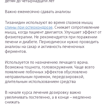
детям до четырнадцати лет
Важно ежемесячно сдавать анализы
Тизанидин используют во время спазмов мышц
спины при остеохондрозе
. Снижает сопротивление
мышц, когда пациент двигается. Улучшает эффект от
физиотерапии. Не рекомендуется при поражении
печени и диабете. Периодически нужно проводить
анализы на сахар и активность печеночных
ферментов.
Используется по назначению лечащего врача.
Возможна тошнота, головокружения. Чаще всего
появление побочных эффектов обусловлено
неправильным приемом, передозировкой,
длительным использованием средства
В начале курса лечения дозировку важно
увеличивать постепенно, а в конце – медленно
снижать