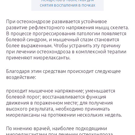
снятия воспаления в почках
При остеохондрозе развивается устойчивое
развитие рефлекторного напряжения мышц скелета.
В процессе прогрессирования патологии появляется
болевой синдром, и мышечный спазм становится
более выраженным. Чтобы устранить эту причину
при лечении остеохондроза в комплексной терапии
применяют миорелаксанты.
Благодаря этим средствам происходит следующее
воздействие:
проходит мышечное напряжение; уменьшается
болевой порог; восстанавливается функция
движения в пораженном месте; для получения
высокого результата, необходимо принимать
миорелаксаны на протяжении нескольких недель.
По мнению врачей, наиболее подходящими
миорелаксантами при лечении остеохондроза