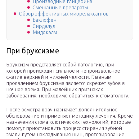
Производные глицерина
Смешанные препараты
Обзор эффективных миорелаксантов
Баклофен
Сирдалуд
Мидокалм
При бруксизме
Бруксизм представляет собой патологию, при
которой происходит сильное и непроизвольное
сжатие верхней и нижней челюсти. Главным
проявлением бруксизма является скрежет зубов в
ночное время. При малейших признаках
заболевания, необходимо обратиться к стоматологу.
После осмотра врач назначает дополнительное
обследование и применяет методику лечения. Кроме
назначения стоматологических технологий, которые
помогут приостановить процесс стирания зубной
эмали путем накладывания шин, протезирование,