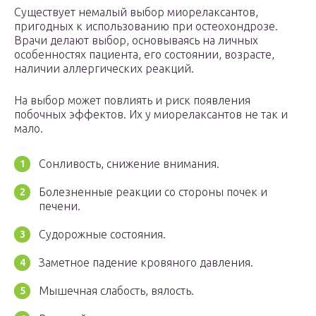
Существует немалый выбор миорелаксантов,
пригодных к использованию при остеохондрозе.
Врачи делают выбор, основываясь на личных
особенностях пациента, его состоянии, возрасте,
наличии аллергических реакций.
На выбор может повлиять и риск появления
побочных эффектов. Их у миорелаксантов не так и
мало.
Сонливость, снижение внимания.
Болезненные реакции со стороны почек и
печени.
Судорожные состояния.
Заметное падение кровяного давления.
Мышечная слабость, вялость.