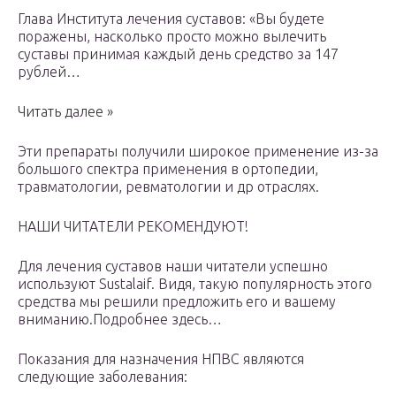
Глава Института лечения суставов: «Вы будете
поражены, насколько просто можно вылечить
суставы принимая каждый день средство за 147
рублей…
Читать далее »
Эти препараты получили широкое применение из-за
большого спектра применения в ортопедии,
травматологии, ревматологии и др отраслях.
НАШИ ЧИТАТЕЛИ РЕКОМЕНДУЮТ!
Для лечения суставов наши читатели успешно
используют Sustalaif. Видя, такую популярность этого
средства мы решили предложить его и вашему
вниманию.Подробнее здесь…
Показания для назначения НПВС являются
следующие заболевания: