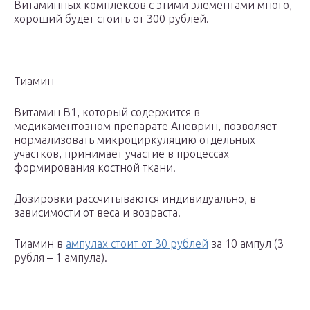
Витаминных комплексов с этими элементами много,
хороший будет стоить от 300 рублей.
Тиамин
Витамин В1, который содержится в
медикаментозном препарате Аневрин, позволяет
нормализовать микроциркуляцию отдельных
участков, принимает участие в процессах
формирования костной ткани.
Дозировки рассчитываются индивидуально, в
зависимости от веса и возраста.
Тиамин в
ампулах стоит от 30 рублей
за 10 ампул (3
рубля – 1 ампула).