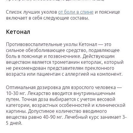
Список лучших уколов
от боли в спине
и пояснице
включает в себя следующие составы.
Кетонал
Противовоспалительные уколы Кетонал — это
сильное обезболивающее средство, подавляющее
боль в пояснице и позвоночнике. Действующим
веществом является трометамин кеторлак, который
не рекомендован представителям преклонного
возраста или пациентам с аллергией на компонент.
Оптимальная дозировка для взрослого человека —
10-30 мг. Лекарство вводится внутримышечным
путем. Точная доза выбирается с учетом весовой
категории, возрастных особенностей и клинической
картины. Допустимое количество вводимого
вещества равно 40-90 мг. Лечебный курс занимает 3-
5 дней.