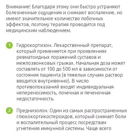
Внимание! Благодаря этому они быстро устраняют
болезненные ощущения и снимают воспаление, но
имеют значительное количество побочных
эффектов, поэтому терапия проводится под
медицинским наблюдением.
Гидрокортизон. Лекарственный препарат,
который применяется при проявлениях
ревматоидных поражений суставов и
межпозвонковых грыжах. Начальная доза может
составлять от 100 до 500 мл в зависимости от
состояния пациента (в тяжелых случаях раствор
вводится внутривенно). В число
противопоказаний входят индивидуальная
непереносимость, почечная и печеночная
недостаточность.
Преднизолон. Один из самых распространенных
глюкокортикостероидов, который снимает боли
и воспалительный процесс посредствам
угнетения иммунной системы. Чаще всего