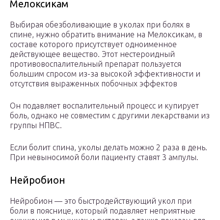
Мелоксикам
Выбирая обезболивающие в уколах при болях в
спине, нужно обратить внимание на Мелоксикам, в
составе которого присутствует одноименное
действующее вещество. Этот нестероидный
противовоспалительный препарат пользуется
большим спросом из-за высокой эффективности и
отсутствия выраженных побочных эффектов
Он подавляет воспалительный процесс и купирует
боль, однако не совместим с другими лекарствами из
группы НПВС.
Если болит спина, уколы делать можно 2 раза в день.
При невыносимой боли пациенту ставят 3 ампулы.
Нейробион
Нейробион — это быстродействующий укол при
боли в пояснице, который подавляет неприятные