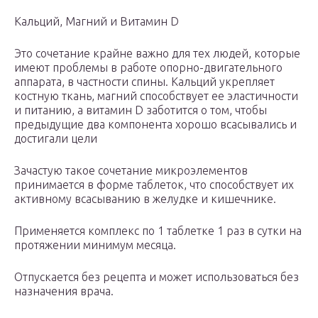
Кальций, Магний и Витамин D
Это сочетание крайне важно для тех людей, которые
имеют проблемы в работе опорно-двигательного
аппарата, в частности спины. Кальций укрепляет
костную ткань, магний способствует ее эластичности
и питанию, а витамин D заботится о том, чтобы
предыдущие два компонента хорошо всасывались и
достигали цели
Зачастую такое сочетание микроэлементов
принимается в форме таблеток, что способствует их
активному всасыванию в желудке и кишечнике.
Применяется комплекс по 1 таблетке 1 раз в сутки на
протяжении минимум месяца.
Отпускается без рецепта и может использоваться без
назначения врача.