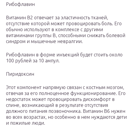
Рибофлавин
Витамин В2 отвечает за эластичность тканей,
отсутствие которой может провоцировать боль. Его
обычно используют в комплексе с другими
витаминами группы В, способными снижать болевой
синдром и мышечные невралгии.
Рибофлавин в форме инъекций будет стоить около
100 рублей за 10 ампул.
Пиридоксин
Этот компонент напрямую связан с костным мозгом,
отвечая за его полноценное функционирование. Его
недостаток может провоцировать дискомфорт в
спине, возникающий в результате отсутствия
должного питания позвоночника. Витамин В6 нужен
во всех возрастах, но особенно в нем нуждаются дети
и пожилые люди.