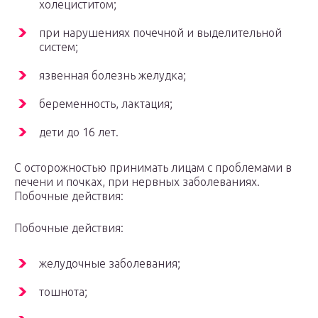
холециститом;
при нарушениях почечной и выделительной
систем;
язвенная болезнь желудка;
беременность, лактация;
дети до 16 лет.
С осторожностью принимать лицам с проблемами в
печени и почках, при нервных заболеваниях.
Побочные действия:
Побочные действия:
желудочные заболевания;
тошнота;