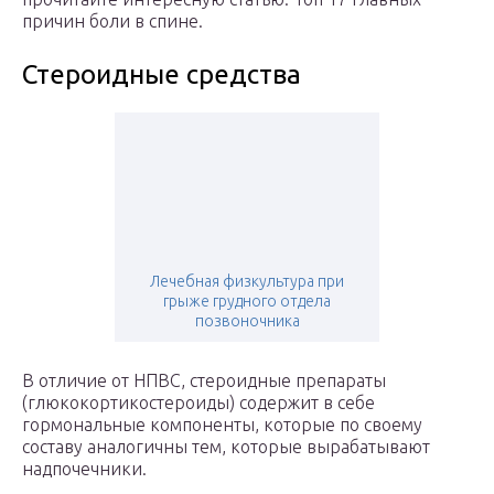
причин боли в спине.
Стероидные средства
Лечебная физкультура при
грыже грудного отдела
позвоночника
В отличие от НПВС, стероидные препараты
(глюкокортикостероиды) содержит в себе
гормональные компоненты, которые по своему
составу аналогичны тем, которые вырабатывают
надпочечники.