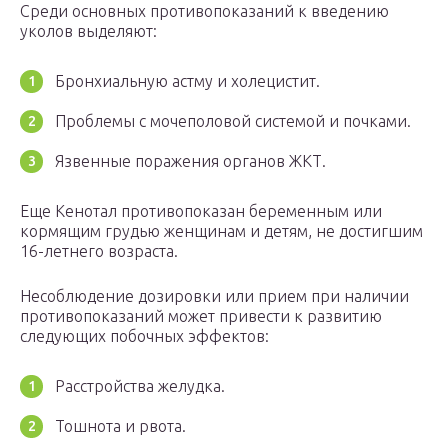
Среди основных противопоказаний к введению
уколов выделяют:
Бронхиальную астму и холецистит.
Проблемы с мочеполовой системой и почками.
Язвенные поражения органов ЖКТ.
Еще Кенотал противопоказан беременным или
кормящим грудью женщинам и детям, не достигшим
16-летнего возраста.
Несоблюдение дозировки или прием при наличии
противопоказаний может привести к развитию
следующих побочных эффектов:
Расстройства желудка.
Тошнота и рвота.