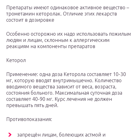
Препараты имеют одинаковое активное вещество –
трометамин кеторолак. Отличие этих лекарств
состоит в дозировке
Особенно осторожно их надо использовать пожилым
людям и лицам, склонным к аллергическим
реакциям на компоненты препаратов
Кеторол
Применение: одна доза Кеторола составляет 10-30
мг, которую вводят внутримышечно. Количество
вводимого вещества зависит от веса, возраста,
состояния больного. Максимальная суточная доза
составляет 40-90 мг. Курс лечения не должен
превышать пять дней.
Противопоказания:
запрещён лицам, болеющих астмой и