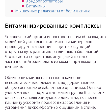
Хондропротекторы
Витамины
Мышечные релаксанты от боли в спине
Витаминизированные комплексы
Человеческий организм построен таким образом, что
малейший дисбаланс витаминов и минералов
провоцирует ослабление защитных функций,
открывая путь развитию различных заболеваний.
Что касается неприятных ощущений в спине,
частично нейтрализовать их можно при помощи
витаминов.
Обычно витамины назначают в качестве
вспомогательных элементов, поддерживающих
общее состояние ослабленного организма. Однако
учеными доказано, что витамины группы В способны
оказывать анальгезирующее действие, позволяя
пациенту ускорить процесс выздоровления и
устранения дискомфортных ощущений в спине.