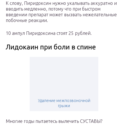
К слову, Пиридоксин нужно укалывать аккуратно и
вводить медленно, потому что при быстром
введении препарат может вызвать нежелательные
побочные реакции.
10 ампул Пиридоксина стоят 25 рублей.
Лидокаин при боли в спине
Удаление межпозвоночной
грыжи
Многие годы пытаетесь вылечить СУСТАВЫ?