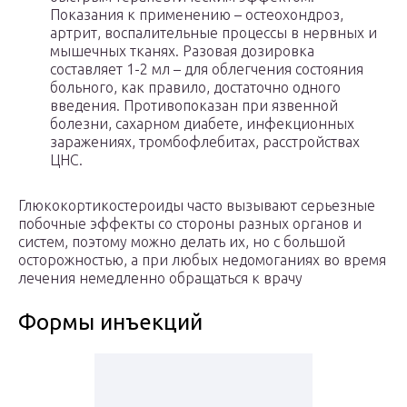
Показания к применению – остеохондроз,
артрит, воспалительные процессы в нервных и
мышечных тканях. Разовая дозировка
составляет 1-2 мл – для облегчения состояния
больного, как правило, достаточно одного
введения. Противопоказан при язвенной
болезни, сахарном диабете, инфекционных
заражениях, тромбофлебитах, расстройствах
ЦНС.
Глюкокортикостероиды часто вызывают серьезные
побочные эффекты со стороны разных органов и
систем, поэтому можно делать их, но с большой
осторожностью, а при любых недомоганиях во время
лечения немедленно обращаться к врачу
Формы инъекций