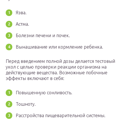
Язва.
Астма.
Болезни печени и почек.
Вынашивание или кормление ребенка.
Перед введением полной дозы делается тестовый
укол с целью проверки реакции организма на
действующие вещества. Возможные побочные
эффекты включают в себя:
Повышенную сонливость.
Тошноту.
Расстройства пищеварительной системы.