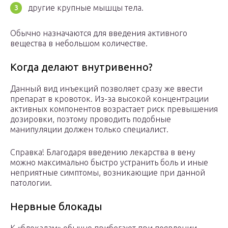
другие крупные мышцы тела.
Обычно назначаются для введения активного
вещества в небольшом количестве.
Когда делают внутривенно?
Данный вид инъекций позволяет сразу же ввести
препарат в кровоток. Из-за высокой концентрации
активных компонентов возрастает риск превышения
дозировки, поэтому проводить подобные
манипуляции должен только специалист.
Справка! Благодаря введению лекарства в вену
можно максимально быстро устранить боль и иные
неприятные симптомы, возникающие при данной
патологии.
Нервные блокады