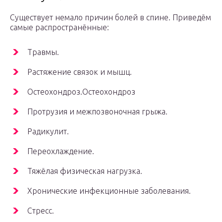
Существует немало причин болей в спине. Приведём
самые распространённые:
Травмы.
Растяжение связок и мышц.
Остеохондроз.Остеохондроз
Протрузия и межпозвоночная грыжа.
Радикулит.
Переохлаждение.
Тяжёлая физическая нагрузка.
Хронические инфекционные заболевания.
Стресс.