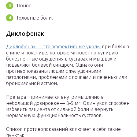
Понос.
Головные боли.
Диклофенак
Диклофенак — это эффективные уколы
при болях в
спине и пояснице, которые мгновенно купируют
болезненные ощущения в суставах и мышцах и
подавляют болевой синдром. Однако они
противопоказаны людям с желудочными
патологиями, проблемами с почками и печенью или
бронхиальной астмой.
Препарат принимается внутримышечно в
небольшой дозировке — 3-5 мг. Один укол способен
избавить пациента от сильной боли и вернуть
нормальную функциональность суставов.
Список противопоказаний включает в себя такие
пункты: