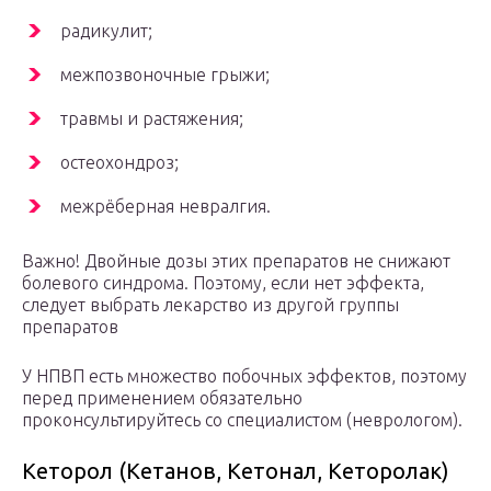
радикулит;
межпозвоночные грыжи;
травмы и растяжения;
остеохондроз;
межрёберная невралгия.
Важно! Двойные дозы этих препаратов не снижают
болевого синдрома. Поэтому, если нет эффекта,
следует выбрать лекарство из другой группы
препаратов
У НПВП есть множество побочных эффектов, поэтому
перед применением обязательно
проконсультируйтесь со специалистом (неврологом).
Кеторол (Кетанов, Кетонал, Кеторолак)