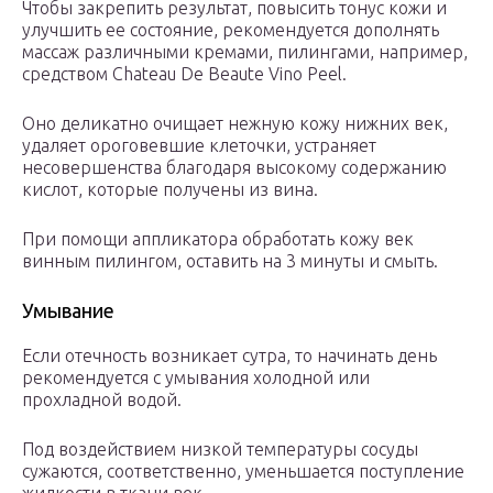
Чтобы закрепить результат, повысить тонус кожи и
улучшить ее состояние, рекомендуется дополнять
массаж различными кремами, пилингами, например,
средством Chateau De Beaute Vino Peel.
Оно деликатно очищает нежную кожу нижних век,
удаляет ороговевшие клеточки, устраняет
несовершенства благодаря высокому содержанию
кислот, которые получены из вина.
При помощи аппликатора обработать кожу век
винным пилингом, оставить на 3 минуты и смыть.
Умывание
Если отечность возникает сутра, то начинать день
рекомендуется с умывания холодной или
прохладной водой.
Под воздействием низкой температуры сосуды
сужаются, соответственно, уменьшается поступление