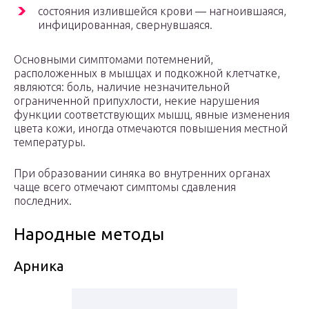
состояния излившейся крови — нагноившаяся,
инфицированная, свернувшаяся.
Основными симптомами потемнений,
расположенных в мышцах и подкожной клетчатке,
являются: боль, наличие незначительной
ограниченной припухлости, некие нарушения
функции соответствующих мышц, явные изменения
цвета кожи, иногда отмечаются повышения местной
температуры.
При образовании синяка во внутренних органах
чаще всего отмечают симптомы сдавления
последних.
Народные методы
Арника