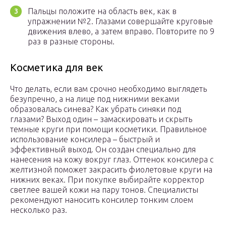
Пальцы положите на область век, как в
упражнении №2. Глазами совершайте круговые
движения влево, а затем вправо. Повторите по 9
раз в разные стороны.
Косметика для век
Что делать, если вам срочно необходимо выглядеть
безупречно, а на лице под нижними веками
образовалась синева? Как убрать синяки под
глазами? Выход один – замаскировать и скрыть
темные круги при помощи косметики. Правильное
использование консилера – быстрый и
эффективный выход. Он создан специально для
нанесения на кожу вокруг глаз. Оттенок консилера с
желтизной поможет закрасить фиолетовые круги на
нижних веках. При покупке выбирайте корректор
светлее вашей кожи на пару тонов. Специалисты
рекомендуют наносить консилер тонким слоем
несколько раз.