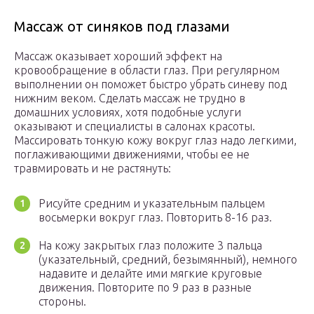
Массаж от синяков под глазами
Массаж оказывает хороший эффект на
кровообращение в области глаз. При регулярном
выполнении он поможет быстро убрать синеву под
нижним веком. Сделать массаж не трудно в
домашних условиях, хотя подобные услуги
оказывают и специалисты в салонах красоты.
Массировать тонкую кожу вокруг глаз надо легкими,
поглаживающими движениями, чтобы ее не
травмировать и не растянуть:
Рисуйте средним и указательным пальцем
восьмерки вокруг глаз. Повторить 8-16 раз.
На кожу закрытых глаз положите 3 пальца
(указательный, средний, безымянный), немного
надавите и делайте ими мягкие круговые
движения. Повторите по 9 раз в разные
стороны.