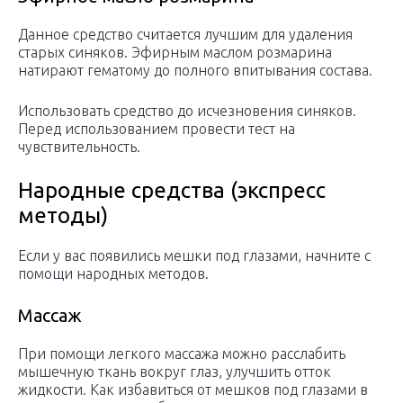
Данное средство считается лучшим для удаления
старых синяков. Эфирным маслом розмарина
натирают гематому до полного впитывания состава.
Использовать средство до исчезновения синяков.
Перед использованием провести тест на
чувствительность.
Народные средства (экспресс
методы)
Если у вас появились мешки под глазами, начните с
помощи народных методов.
Массаж
При помощи легкого массажа можно расслабить
мышечную ткань вокруг глаз, улучшить отток
жидкости. Как избавиться от мешков под глазами в