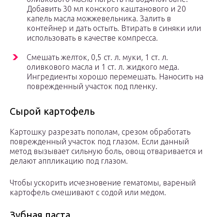
Добавить 30 мл конского каштанового и 20
капель масла можжевельника. Залить в
контейнер и дать остыть. Втирать в синяки или
использовать в качестве компресса.
Смешать желток, 0,5 ст. л. муки, 1 ст. л.
оливкового масла и 1 ст. л. жидкого меда.
Ингредиенты хорошо перемешать. Наносить на
поврежденный участок под пленку.
Сырой картофель
Картошку разрезать пополам, срезом обработать
поврежденный участок под глазом. Если данный
метод вызывает сильную боль, овощ отваривается и
делают аппликацию под глазом.
Чтобы ускорить исчезновение гематомы, вареный
картофель смешивают с содой или медом.
Зубная паста