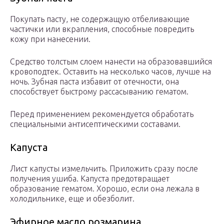
Покупать пасту, не содержащую отбеливающие
частички или вкрапления, способные повредить
кожу при нанесении.
Средство толстым слоем нанести на образовавшийся
кровоподтек. Оставить на несколько часов, лучше на
ночь. Зубная паста избавит от отечности, она
способствует быстрому рассасыванию гематом.
Перед применением рекомендуется обработать
специальными антисептическими составами.
Капуста
Лист капусты измельчить. Приложить сразу после
получения ушиба. Капуста предотвращает
образование гематом. Хорошо, если она лежала в
холодильнике, еще и обезболит.
Эфирное масло розмарина