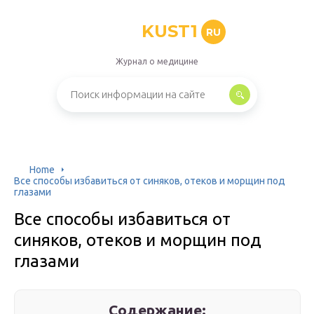
KUST1
RU
Журнал о медицине
Home
Все способы избавиться от синяков, отеков и морщин под
глазами
Все способы избавиться от
синяков, отеков и морщин под
глазами
Содержание: