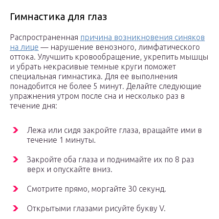
Гимнастика для глаз
Распространенная
причина возникновения синяков
на лице
— нарушение венозного, лимфатического
оттока. Улучшить кровообращение, укрепить мышцы
и убрать некрасивые темные круги поможет
специальная гимнастика. Для ее выполнения
понадобится не более 5 минут. Делайте следующие
упражнения утром после сна и несколько раз в
течение дня:
Лежа или сидя закройте глаза, вращайте ими в
течение 1 минуты.
Закройте оба глаза и поднимайте их по 8 раз
верх и опускайте вниз.
Смотрите прямо, моргайте 30 секунд.
Открытыми глазами рисуйте букву V.