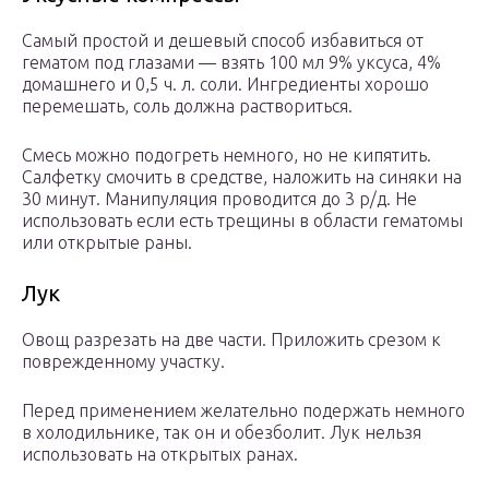
Самый простой и дешевый способ избавиться от
гематом под глазами — взять 100 мл 9% уксуса, 4%
домашнего и 0,5 ч. л. соли. Ингредиенты хорошо
перемешать, соль должна раствориться.
Смесь можно подогреть немного, но не кипятить.
Салфетку смочить в средстве, наложить на синяки на
30 минут. Манипуляция проводится до 3 р/д. Не
использовать если есть трещины в области гематомы
или открытые раны.
Лук
Овощ разрезать на две части. Приложить срезом к
поврежденному участку.
Перед применением желательно подержать немного
в холодильнике, так он и обезболит. Лук нельзя
использовать на открытых ранах.