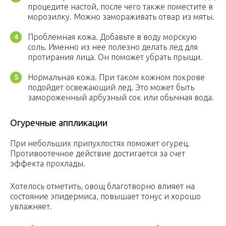
процедите настой, после чего также поместите в
морозилку. Можно замораживать отвар из мяты.
Проблемная кожа. Добавьте в воду морскую
соль. Именно из нее полезно делать лед для
протирания лица. Он поможет убрать прыщи.
Нормальная кожа. При таком кожном покрове
подойдет освежающий лед. Это может быть
замороженный арбузный сок или обычная вода.
Огуречные аппликации
При небольших припухлостях поможет огурец.
Противоотечное действие достигается за счет
эффекта прохлады.
Хотелось отметить, овощ благотворно влияет на
состояние эпидермиса, повышает тонус и хорошо
увлажняет.