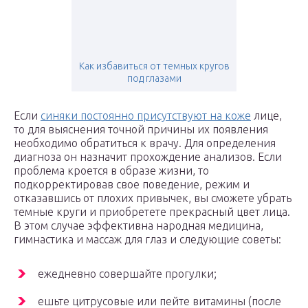
Как избавиться от темных кругов
под глазами
Если
синяки постоянно присутствуют на коже
лице,
то для выяснения точной причины их появления
необходимо обратиться к врачу. Для определения
диагноза он назначит прохождение анализов. Если
проблема кроется в образе жизни, то
подкорректировав свое поведение, режим и
отказавшись от плохих привычек, вы сможете убрать
темные круги и приобретете прекрасный цвет лица.
В этом случае эффективна народная медицина,
гимнастика и массаж для глаз и следующие советы:
ежедневно совершайте прогулки;
ешьте цитрусовые или пейте витамины (после