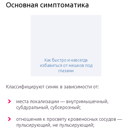
Основная симптоматика
Как быстро и навсегда
избавиться от мешков под
глазами
Классифицируют синяк в зависимости от:
места локализации — внутримышечный,
субдуральный, субсерозный;
отношения к просвету кровеносных сосудов —
пульсирующий, не пульсирующий;