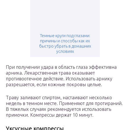
Темные круги под глазами:
причины и способы как их
быстро убрать в домашних
условиях
При получении удара в область глаза эффективна
арника. Лекарственная трава оказывает
противоотечное действие. Использовать арнику
разрешается, если кожные покровы целые.
Траву заливают спиртом, настаивают несколько
недель в темном месте. Применяют для протираний.
В тяжелых случаях рекомендуется использовать
примочки. Компрессы держат 10 минут.
Уксусные компрессы