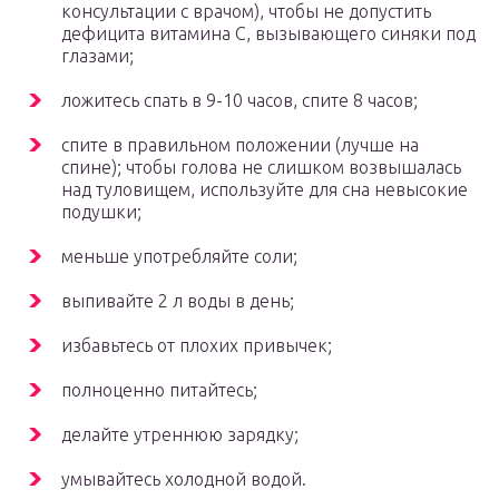
консультации с врачом), чтобы не допустить
дефицита витамина С, вызывающего синяки под
глазами;
ложитесь спать в 9-10 часов, спите 8 часов;
спите в правильном положении (лучше на
спине); чтобы голова не слишком возвышалась
над туловищем, используйте для сна невысокие
подушки;
меньше употребляйте соли;
выпивайте 2 л воды в день;
избавьтесь от плохих привычек;
полноценно питайтесь;
делайте утреннюю зарядку;
умывайтесь холодной водой.