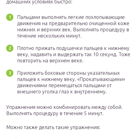
домашних условиях быстро:
Пальцами выполнять легкие похлопывающие
движения на предварительно очищенной коже
нижних и верхних век. Выполнять процедуру в
течение нескольких минут.
Плотно прижать подушечки пальцев к нижнему
веку, надавить и выдержать так 10 секунд. Тоже
повторить на верхнем веке.
Приложить боковые стороны указательных
пальцев к нижнему веку. «Прокатывающими»
движениями перемещаться пальцами от
внешнего уголка глаз к внутреннему.
Упражнения можно комбинировать между собой.
Выполнять процедуру в течение 5 минут.
Можно также делать такие упражнения: