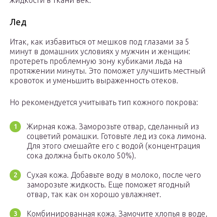
жидкости в ткани век.
Лед
Итак, как избавиться от мешков под глазами за 5
минут в домашних условиях у мужчин и женщин:
протереть проблемную зону кубиками льда на
протяжении минуты. Это поможет улучшить местный
кровоток и уменьшить выраженность отеков.
Но рекомендуется учитывать тип кожного покрова:
Жирная кожа. Заморозьте отвар, сделанный из
соцветий ромашки. Готовьте лед из сока лимона.
Для этого смешайте его с водой (концентрация
сока должна быть около 50%).
Сухая кожа. Добавьте воду в молоко, после чего
заморозьте жидкость. Еще поможет ягодный
отвар, так как он хорошо увлажняет.
Комбинированная кожа. Замочите хлопья в воде,