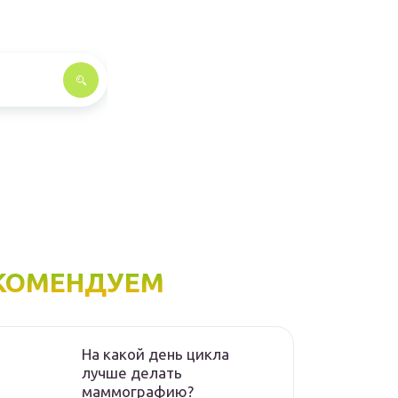
КОМЕНДУЕМ
На какой день цикла
лучше делать
маммографию?