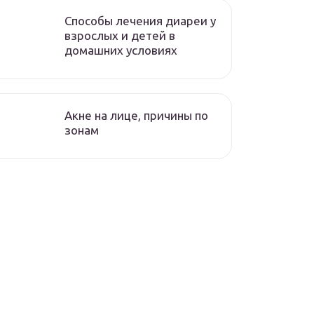
Способы лечения диареи у
взрослых и детей в
домашних условиях
Акне на лице, причины по
зонам