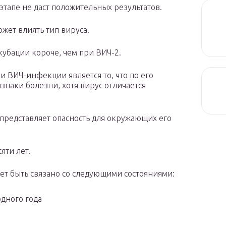
этапе не даст положительных результатов.
жет влиять тип вируса.
убации короче, чем при ВИЧ-2.
 ВИЧ-инфекции является то, что по его
знаки болезни, хотя вирус отличается
 представляет опасность для окружающих его
яти лет.
т быть связано со следующими состояниями:
одного года