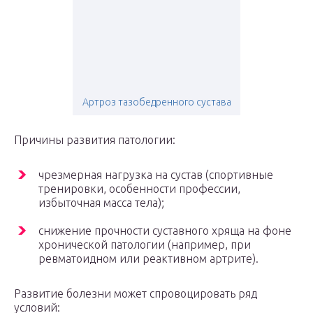
Артроз тазобедренного сустава
Причины развития патологии:
чрезмерная нагрузка на сустав (спортивные
тренировки, особенности профессии,
избыточная масса тела);
снижение прочности суставного хряща на фоне
хронической патологии (например, при
ревматоидном или реактивном артрите).
Развитие болезни может спровоцировать ряд
условий: