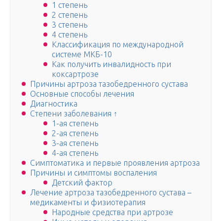
1 степень
2 степень
3 степень
4 степень
Классификация по международной
системе МКБ-10
Как получить инвалидность при
коксартрозе
Причины артроза тазобедренного сустава
Основные способы лечения
Диагностика
Степени заболевания ↑
1-ая степень
2-ая степень
3-ая степень
4-ая степень
Симптоматика и первые проявления артроза
Причины и симптомы воспаления
Детский фактор
Лечение артроза тазобедренного сустава –
медикаменты и физиотерапия
Народные средства при артрозе