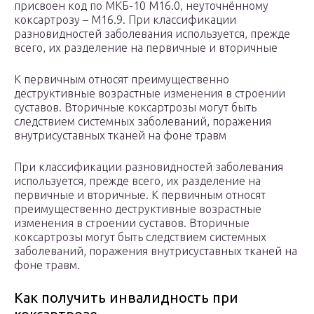
присвоен код по МКБ-10 М16.0, неуточнённому
коксартрозу – M16.9. При классификации
разновидностей заболевания используется, прежде
всего, их разделение на первичные и вторичные
К первичным относят преимущественно
деструктивные возрастные изменения в строении
суставов. Вторичные коксартрозы могут быть
следствием системных заболеваний, поражения
внутрисуставных тканей на фоне травм
При классификации разновидностей заболевания
используется, прежде всего, их разделение на
первичные и вторичные. К первичным относят
преимущественно деструктивные возрастные
изменения в строении суставов. Вторичные
коксартрозы могут быть следствием системных
заболеваний, поражения внутрисуставных тканей на
фоне травм.
Как получить инвалидность при