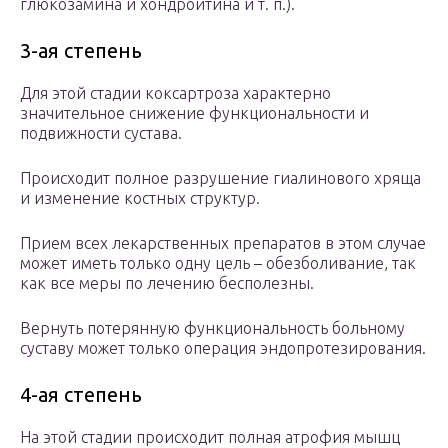
глюкозамина и хондроитина и т. п.).
3-ая степень
Для этой стадии коксартроза характерно
значительное снижение функциональности и
подвижности сустава.
Происходит полное разрушение гиалинового хряща
и изменение костных структур.
Прием всех лекарственных препаратов в этом случае
может иметь только одну цель – обезболивание, так
как все меры по лечению бесполезны.
Вернуть потерянную функциональность больному
суставу может только операция эндопротезирования.
4-ая степень
На этой стадии происходит полная атрофия мышц