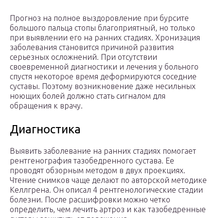
Прогноз на полное выздоровление при бурсите
большого пальца стопы благоприятный, но только
при выявлении его на ранних стадиях. Хронизация
заболевания становится причиной развития
серьезных осложнений. При отсутствии
своевременной диагностики и лечения у больного
спустя некоторое время деформируются соседние
суставы. Поэтому возникновение даже несильных
ноющих болей должно стать сигналом для
обращения к врачу.
Диагностика
Выявить заболевание на ранних стадиях помогает
рентгенография тазобедренного сустава. Ее
проводят обзорным методом в двух проекциях.
Чтение снимков чаще делают по авторской методике
Келлгрена. Он описал 4 рентгенологические стадии
болезни. После расшифровки можно четко
определить, чем лечить артроз и как тазобедренные