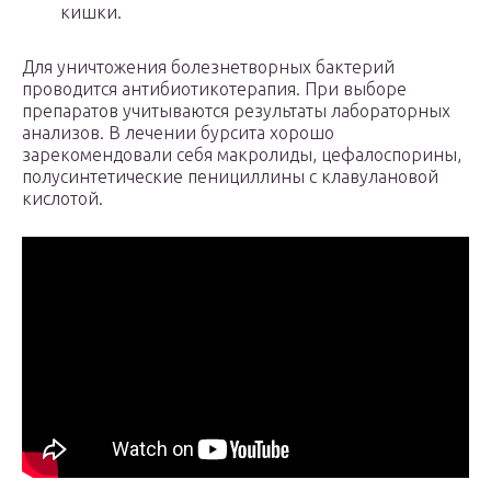
кишки.
Для уничтожения болезнетворных бактерий
проводится антибиотикотерапия. При выборе
препаратов учитываются результаты лабораторных
анализов. В лечении бурсита хорошо
зарекомендовали себя макролиды, цефалоспорины,
полусинтетические пенициллины с клавулановой
кислотой.