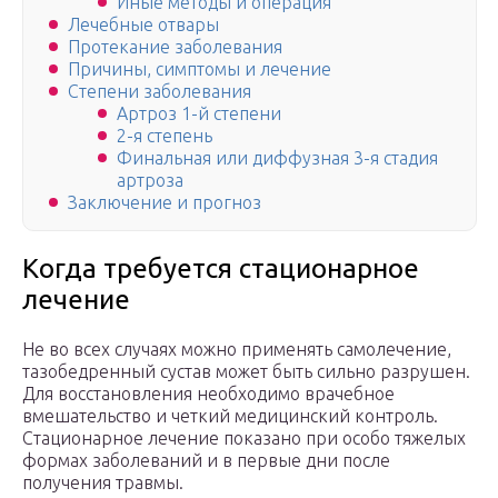
Иные методы и операция
Лечебные отвары
Протекание заболевания
Причины, симптомы и лечение
Степени заболевания
Артроз 1-й степени
2-я степень
Финальная или диффузная 3-я стадия
артроза
Заключение и прогноз
Когда требуется стационарное
лечение
Не во всех случаях можно применять самолечение,
тазобедренный сустав может быть сильно разрушен.
Для восстановления необходимо врачебное
вмешательство и четкий медицинский контроль.
Стационарное лечение показано при особо тяжелых
формах заболеваний и в первые дни после
получения травмы.