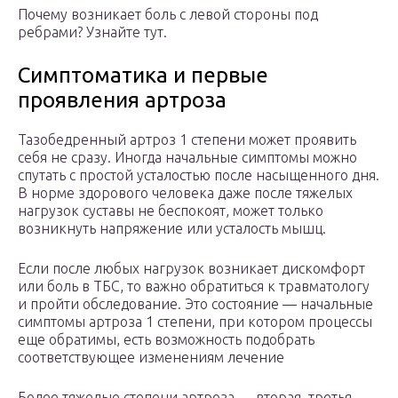
Почему возникает боль с левой стороны под
ребрами? Узнайте тут.
Симптоматика и первые
проявления артроза
Тазобедренный артроз 1 степени может проявить
себя не сразу. Иногда начальные симптомы можно
спутать с простой усталостью после насыщенного дня.
В норме здорового человека даже после тяжелых
нагрузок суставы не беспокоят, может только
возникнуть напряжение или усталость мышц.
Если после любых нагрузок возникает дискомфорт
или боль в ТБС, то важно обратиться к травматологу
и пройти обследование. Это состояние — начальные
симптомы артроза 1 степени, при котором процессы
еще обратимы, есть возможность подобрать
соответствующее изменениям лечение
Более тяжелые степени артроза — вторая, третья —