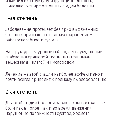
изменил их структуру и функциональность,
выделяют четыре основных стадии болезни.
1-ая степень
Заболевание протекает без ярко выраженных
болевых признаков с полным сохранением
работоспособности сустава.
На структурном уровне наблюдается ухудшение
снабжения хрящевой ткани питательными
веществами, влагой и кислородом.
Лечение на этой стадии наиболее эффективно и
почти всегда приводит к полному выздоровлению.
2-ая степень
Для этой стадии болезни характерны постоянные
боли как в покое, так и во время движения,
нарушение подвижности сустава, хромота,