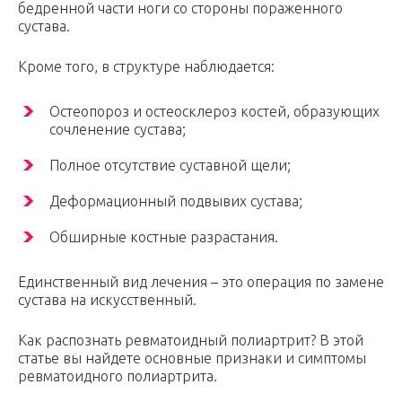
бедренной части ноги со стороны пораженного
сустава.
Кроме того, в структуре наблюдается:
Остеопороз и остеосклероз костей, образующих
сочленение сустава;
Полное отсутствие суставной щели;
Деформационный подвывих сустава;
Обширные костные разрастания.
Единственный вид лечения – это операция по замене
сустава на искусственный.
Как распознать ревматоидный полиартрит? В этой
статье вы найдете основные признаки и симптомы
ревматоидного полиартрита.