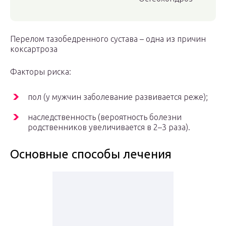
Перелом тазобедренного сустава – одна из причин
коксартроза
Факторы риска:
пол (у мужчин заболевание развивается реже);
наследственность (вероятность болезни
родственников увеличивается в 2–3 раза).
Основные способы лечения