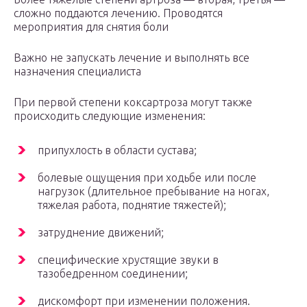
сложно поддаются лечению. Проводятся
мероприятия для снятия боли
Важно не запускать лечение и выполнять все
назначения специалиста
При первой степени коксартроза могут также
происходить следующие изменения:
припухлость в области сустава;
болевые ощущения при ходьбе или после
нагрузок (длительное пребывание на ногах,
тяжелая работа, поднятие тяжестей);
затруднение движений;
специфические хрустящие звуки в
тазобедренном соединении;
дискомфорт при изменении положения.