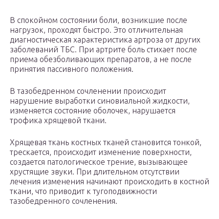
В спокойном состоянии боли, возникшие после
нагрузок, проходят быстро. Это отличительная
диагностическая характеристика артроза от других
заболеваний ТБС. При артрите боль стихает после
приема обезболивающих препаратов, а не после
принятия пассивного положения.
В тазобедренном сочленении происходит
нарушение выработки синовиальной жидкости,
изменяется состояние оболочек, нарушается
трофика хрящевой ткани.
Хрящевая ткань костных тканей становится тонкой,
трескается, происходит изменение поверхности,
создается патологическое трение, вызывающее
хрустящие звуки. При длительном отсутствии
лечения изменения начинают происходить в костной
ткани, что приводит к тугоподвижности
тазобедренного сочленения.